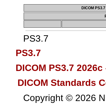
DICOM PS3.7 
PS3.7
PS3.7
DICOM PS3.7 2026c
DICOM Standards C
Copyright © 2026 