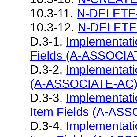
10.3-11.
N-DELETE-
10.3-12.
N-DELETE-
D.3-1.
Implementati
Fields (A-ASSOCIA
D.3-2.
Implementati
(A-ASSOCIATE-AC
D.3-3.
Implementat
Item Fields (A-AS
D.3-4.
Implementat