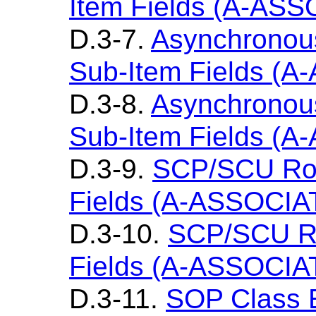
Item Fields (A-AS
D.3-7.
Asynchronou
Sub-Item Fields (
D.3-8.
Asynchronou
Sub-Item Fields (
D.3-9.
SCP/SCU Rol
Fields (A-ASSOCIA
D.3-10.
SCP/SCU Ro
Fields (A-ASSOCIA
D.3-11.
SOP Class E