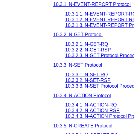
10.3.1. N-EVENT-REPORT Protocol
10.3.1.1. N-EVENT-REPORT-R
10.3.1.2. N-EVENT-REPORT-R
10.3.1.3. N-EVENT-REPORT Pro
10.3.2. N-GET Protocol
10.3.2.1. N-GET-RQ
10.3.2.2. N-GET-RSP
10.3.2.3. N-GET Protocol Proce
10.3.3. N-SET Protocol
10.3.3.1. N-SET-RQ
10.3.3.2. N-SET-RSP
10.3.3.3. N-SET Protocol Proce
10.3.4. N-ACTION Protocol
10.3.4.1. N-ACTION-RQ
10.3.4.2. N-ACTION-RSP
10.3.4.3. N-ACTION Protocol P
10.3.5. N-CREATE Protocol