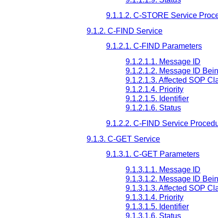
9.1.1.2. C-STORE Service Proc
9.1.2. C-FIND Service
9.1.2.1. C-FIND Parameters
9.1.2.1.1. Message ID
9.1.2.1.2. Message ID Be
9.1.2.1.3. Affected SOP Cl
9.1.2.1.4. Priority
9.1.2.1.5. Identifier
9.1.2.1.6. Status
9.1.2.2. C-FIND Service Proced
9.1.3. C-GET Service
9.1.3.1. C-GET Parameters
9.1.3.1.1. Message ID
9.1.3.1.2. Message ID Be
9.1.3.1.3. Affected SOP Cl
9.1.3.1.4. Priority
9.1.3.1.5. Identifier
9.1.3.1.6. Status