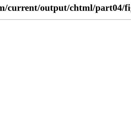
m/current/output/chtml/part04/fi