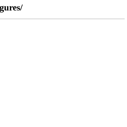
gures/