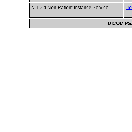
N.1.3.4 Non-Patient Instance Service
Ho
DICOM PS3